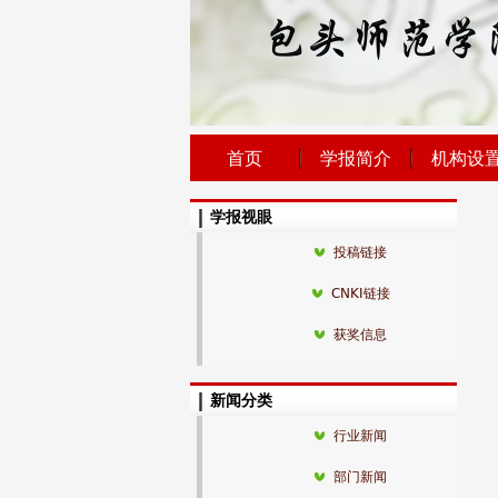
首页
学报简介
机构设
学报视眼
投稿链接
CNKI链接
获奖信息
新闻分类
行业新闻
部门新闻