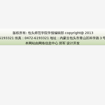
版权所有: 包头师范学院学报编辑部 copyright@ 2013
-6193321 传真：0472-6193321 地址：内蒙古包头市青山区科学路
本网站由网络信息中心 郑军 设计开发