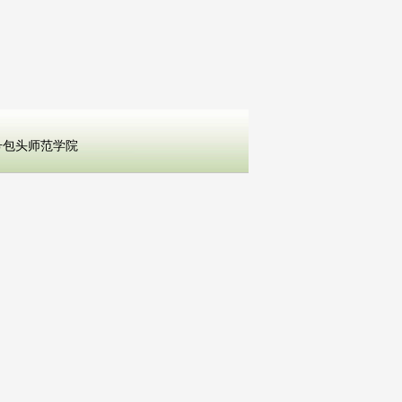
３号包头师范学院