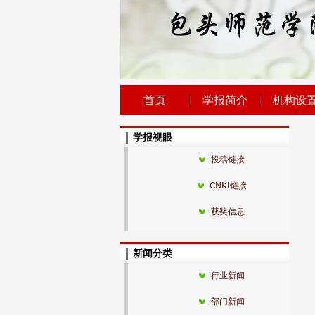
首页
学报简介
机构设
学报视眼
投稿链接
CNKI链接
获奖信息
新闻分类
行业新闻
部门新闻