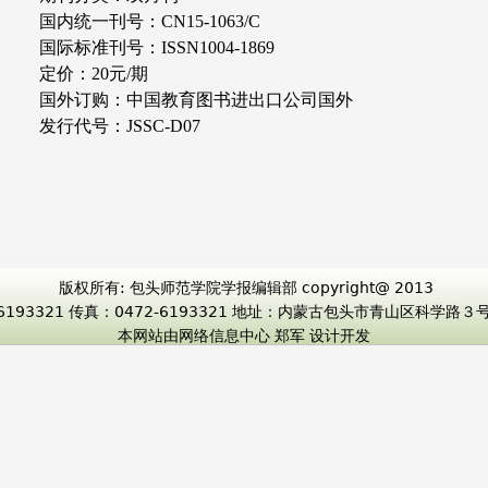
国内统一刊号：
CN15-1063/C
国际标准刊号：
ISSN1004-1869
定价：
20元/期
国外订购：中国教育图书进出口公司国外
发行代号：
JSSC-D07
版权所有: 包头师范学院学报编辑部 copyright@ 2013
-6193321 传真：0472-6193321 地址：内蒙古包头市青山区科学路
本网站由网络信息中心 郑军 设计开发