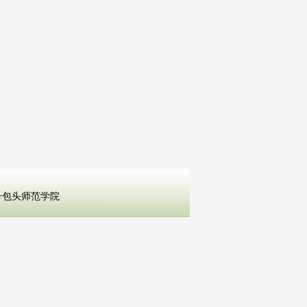
３号包头师范学院